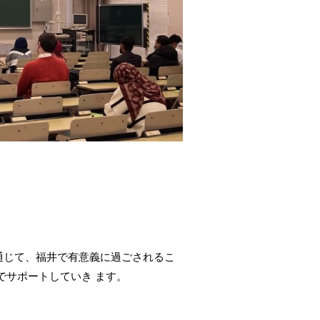
通じて、福井で有意義に過ごされるこ
でサポートしていき ます。