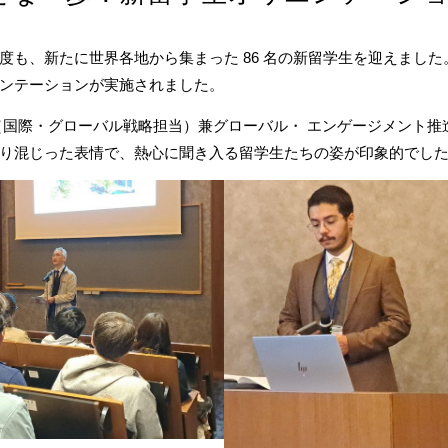
度も、新たに世界各地から集まった 86 名の新留学生を迎えまし
ンテーションが実施されました。
（国際・グローバル戦略担当）兼グローバル・ エンゲージメント推
り混じった表情で、熱心に聞き入る留学生たちの姿が印象的でし