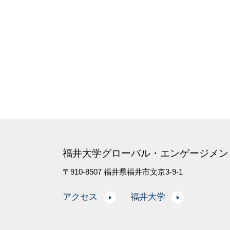
福井大学グローバル・エンゲージメン
〒910-8507 福井県福井市文京3-9-1
アクセス
福井大学