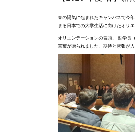
春の陽気に包まれたキャンパスで今年
まる日本での大学生活に向けたオリエ
オリエンテーションの冒頭、 副学長
言葉が贈られました。期待と緊張が入