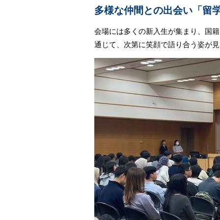
多様な仲間との出会い「留
会場には多くの新入生が集まり、国籍
通じて、次第に笑顔で語り合う姿が見