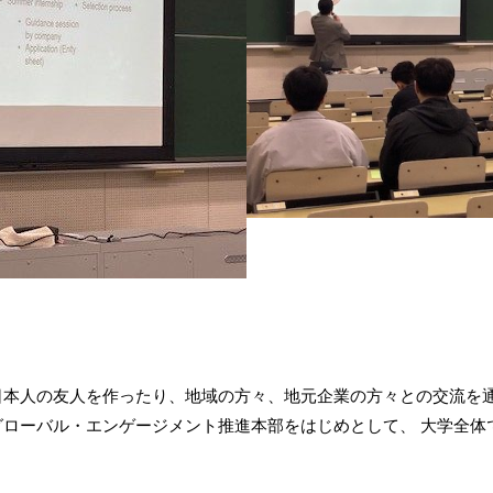
日本人の友人を作ったり、地域の方々、地元企業の方々との交流を
グローバル・エンゲージメント推進本部をはじめとして、 大学全体