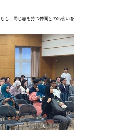
たちも、同じ志を持つ仲間との出会いを