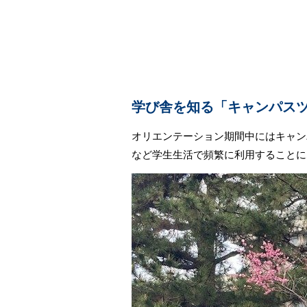
学び舎を知る「キャンパス
オリエンテーション期間中にはキャンパ
など学生生活で頻繁に利用することに