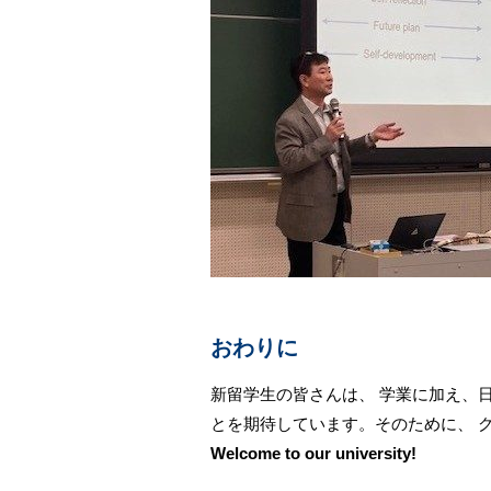
おわりに
新留学生の皆さんは、 学業に加え、
とを期待しています。そのために、 
Welcome to our university!