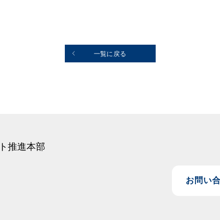
一覧に戻る
ト推進本部
お問い