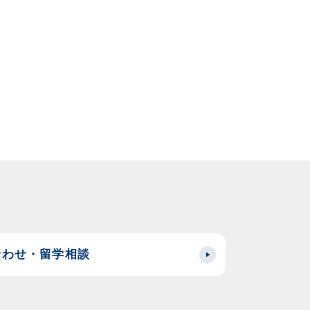
合わせ・留学相談