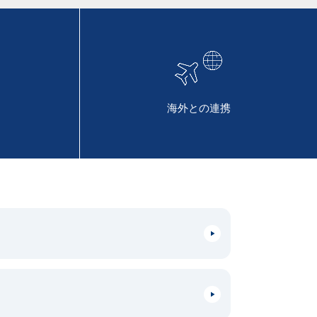
海外との連携