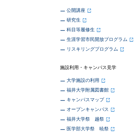
公開講座
研究生
科目等履修生
生涯学習市民開放プログラム
リスキリングプログラム
施設利用・キャンパス見学
大学施設の利用
福井大学附属図書館
キャンパスマップ
オープンキャンパス
福井大学祭 越祭
医学部大学祭 暁祭