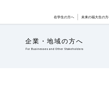
在学生の方へ
未来の福大生の方
企業・地域の方へ
For Businesses and Other Stakeholders