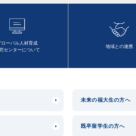
グローバル人材育成
地域との連携
究センターについて
未来の福大生の方へ
既卒留学生の方へ