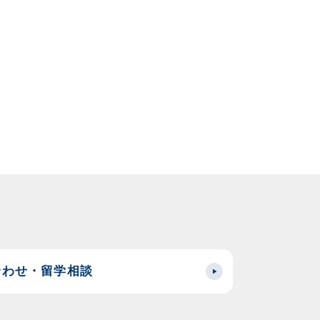
合わせ・留学相談