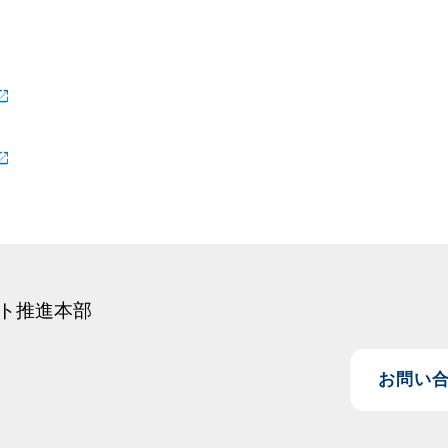
ト推進本部
お問い