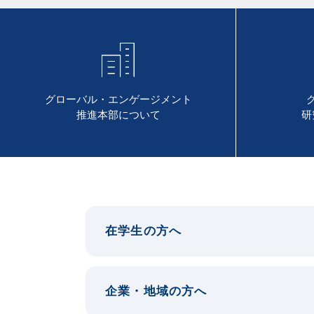
グローバル・エンゲージメント
推進本部について
研
在学生の方へ
企業・地域の方へ