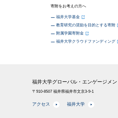
寄附をお考えの方へ
福井大学基金
教育研究の奨励を目的とする寄附
附属学園寄附金
福井大学クラウドファンディング
福井大学グローバル・エンゲージメン
〒910-8507 福井県福井市文京3-9-1
アクセス
福井大学