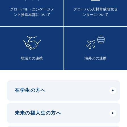
グローバル・エンゲージメ
グローバル人材育成
研究セ
ント
推進本部について
ンターについて
地域との連携
海外との連携
在学生の方へ
未来の福大生の方へ