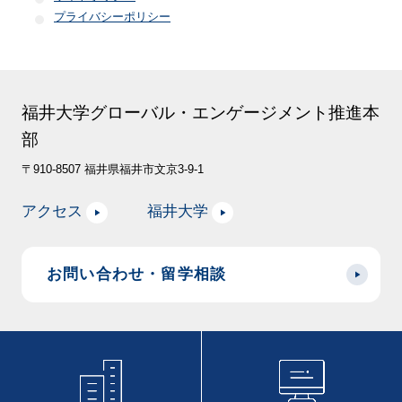
プライバシーポリシー
福井大学グローバル・エンゲージメント推進本
部
〒910-8507 福井県福井市文京3-9-1
アクセス
福井大学
お問い合わせ・留学相談