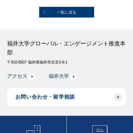
一覧に戻る
福井大学グローバル・エンゲージメント推進本
部
〒910-8507 福井県福井市文京3-9-1
アクセス
福井大学
お問い合わせ・留学相談