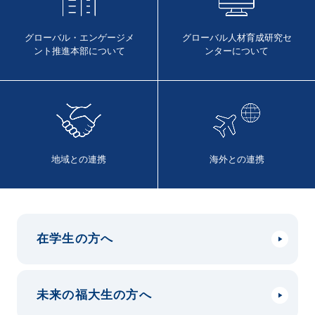
グローバル・エンゲージメ
グローバル人材育成
研究セ
ント
推進本部について
ンターについて
地域との連携
海外との連携
在学生の方へ
未来の福大生の方へ