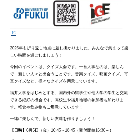
2026年も折り返し地点に差し掛かりました。みんなで集まって楽
しい時間を過ごしましょう！
今回のイベントは、クイズ大会です。一番大事なのは、楽しん
で、新しい人々と出会うことです。音楽クイズ、映画クイズ、写
真クイズなど、様々なクイズを用意しています。
福井大学をはじめとする、国内外の留学生や他大学の学生と交流
できる絶好の機会です。高校生や福井地域の参加者も加わりま
す。軽食や飲み物もご用意しています！
一緒に楽しんで、新しい友達を作りましょう！
【日時】
6月5日（金）16:45～18:45（受付開始16:30～）