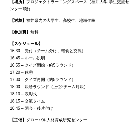
【場所】
プロジェクトラーニングスペース（福井大学 学生交流セ
ンター1階）
【対象】
福井県内の大学生、高校生、地域住民
【参加費】
無料
【スケジュール】
16:30 – 受付（チーム分け、軽食と交流）
16:45 – ルール説明
16:55 – クイズ開始（約5ラウンド）
17:20 – 休憩
17:30 – クイズ再開（約5ラウンド）
18:00 – 決勝ラウンド（上位2チーム対決）
18:10 – 表彰式
18:15 – 交流タイム
18:45 – 閉会・後片付け
【主催】
グローバル人材育成研究センター